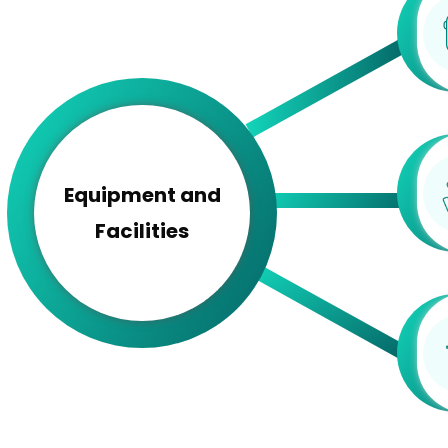
Equipment and
Facilities