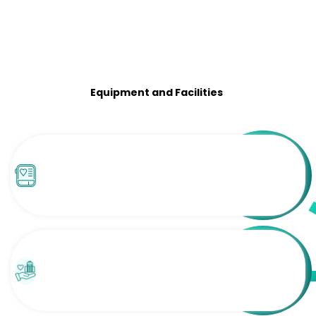
Equipment and Facilities