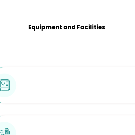
Equipment and Facilities