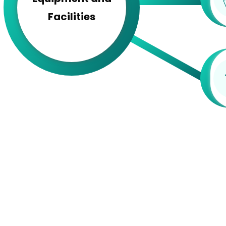
Facilities