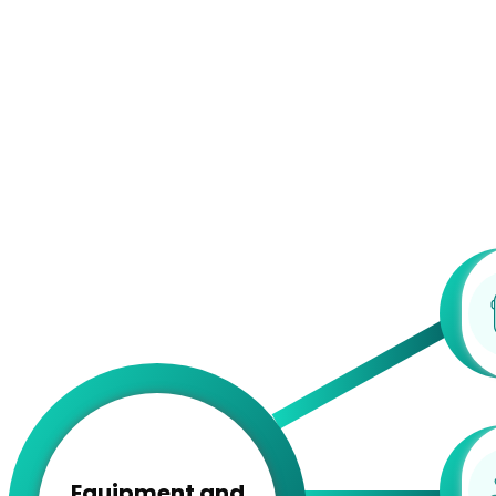
Equipment and