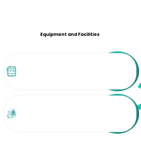
Equipment and Facilities